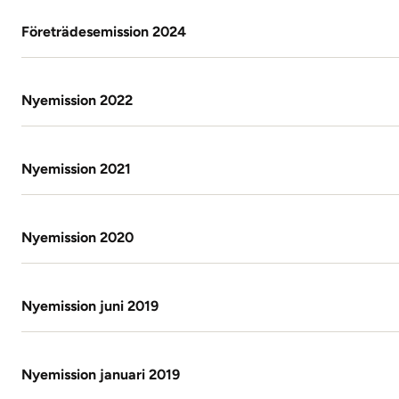
Företrädesemission 2024
Nyemission 2022
Nyemission 2021
Nyemission 2020
Nyemission juni 2019
Nyemission januari 2019