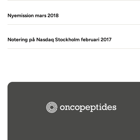
Nyemission mars 2018
Notering på Nasdaq Stockholm februari 2017